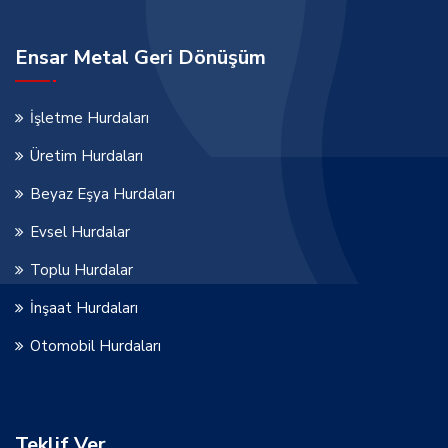
Ensar Metal Geri Dönüşüm
İşletme Hurdaları
Üretim Hurdaları
Beyaz Eşya Hurdaları
Evsel Hurdalar
Toplu Hurdalar
İnşaat Hurdaları
Otomobil Hurdaları
Teklif Ver