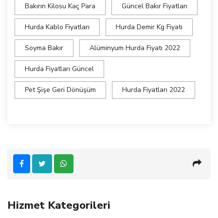
Bakırın Kilosu Kaç Para
Güncel Bakır Fiyatları
Hurda Kablo Fiyatları
Hurda Demir Kg Fiyatı
Soyma Bakır
Alüminyum Hurda Fiyatı 2022
Hurda Fiyatları Güncel
Pet Şişe Geri Dönüşüm
Hurda Fiyatları 2022
Hizmet Kategorileri