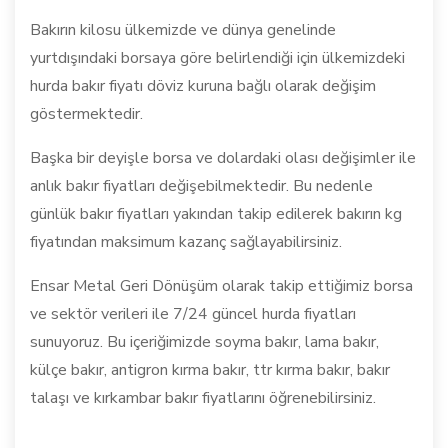
Bakırın kilosu ülkemizde ve dünya genelinde
yurtdışındaki borsaya göre belirlendiği için ülkemizdeki
hurda bakır fiyatı döviz kuruna bağlı olarak değişim
göstermektedir.
Başka bir deyişle borsa ve dolardaki olası değişimler ile
anlık bakır fiyatları değişebilmektedir. Bu nedenle
günlük bakır fiyatları yakından takip edilerek bakırın kg
fiyatından maksimum kazanç sağlayabilirsiniz.
Ensar Metal Geri Dönüşüm olarak takip ettiğimiz borsa
ve sektör verileri ile 7/24 güncel hurda fiyatları
sunuyoruz. Bu içeriğimizde soyma bakır, lama bakır,
külçe bakır, antigron kırma bakır, ttr kırma bakır, bakır
talaşı ve kırkambar bakır fiyatlarını öğrenebilirsiniz.