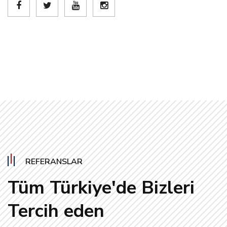
REFERANSLAR
Tüm Türkiye'de Bizleri
Tercih eden