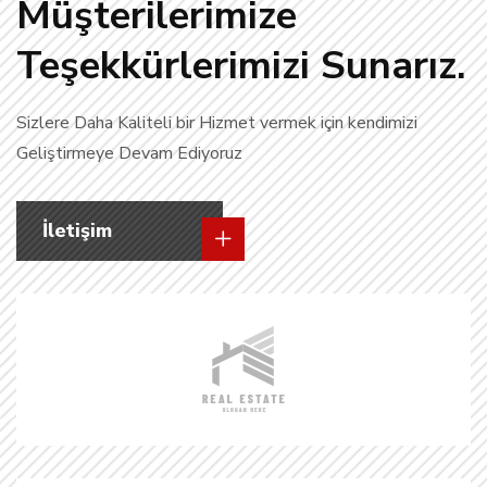
Müşterilerimize
Teşekkürlerimizi Sunarız.
Sizlere Daha Kaliteli bir Hizmet vermek için kendimizi
Geliştirmeye Devam Ediyoruz
İletişim