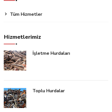
Tüm Hizmetler
Hizmetlerimiz
İşletme Hurdaları
Toplu Hurdalar