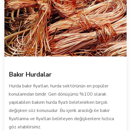
Bakır Hurdalar
Hurda bakır fiyatları, hurda sektörünün en popüler
konularından biridir. Geri dönüşümü %100 olarak
yapılabilen bakırın hurda fiyatı belirlenirken birçok
değişken söz konusudur. Bu içerik aracılığı ile bakır
fiyatlarına ve fiyatları belirleyen değişkenlere hızlıca
göz atabilirsiniz.