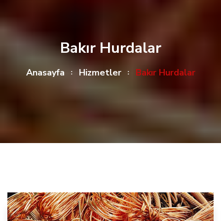
Bakır Hurdalar
Anasayfa
Hizmetler
Bakır Hurdalar