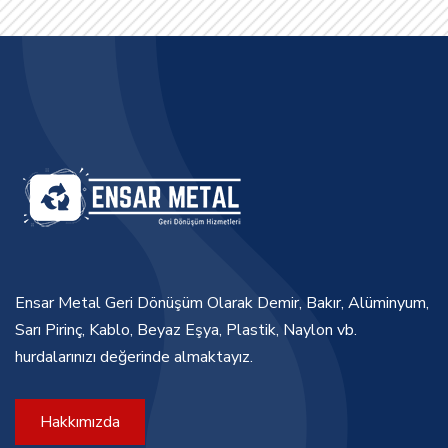
Ensar Metal Geri Dönüşüm Olarak Demir, Bakır, Alüminyum,
Sarı Pirinç, Kablo, Beyaz Eşya, Plastik, Naylon vb.
hurdalarınızı değerinde almaktayız.
Hakkımızda