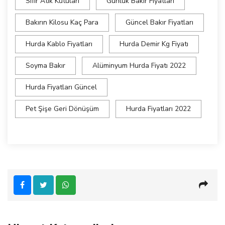
Sıfır Atık Kutuları
Günlük Bakır Fiyatları
Bakırın Kilosu Kaç Para
Güncel Bakır Fiyatları
Hurda Kablo Fiyatları
Hurda Demir Kg Fiyatı
Soyma Bakır
Alüminyum Hurda Fiyatı 2022
Hurda Fiyatları Güncel
Pet Şişe Geri Dönüşüm
Hurda Fiyatları 2022