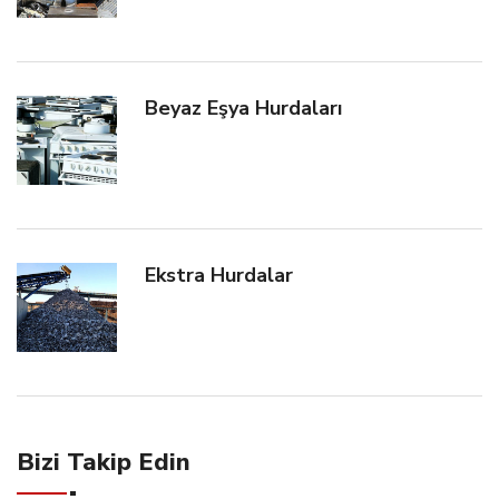
Beyaz Eşya Hurdaları
Ekstra Hurdalar
Bizi Takip Edin