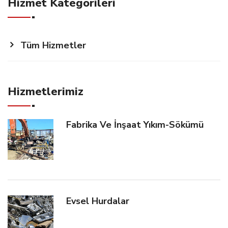
Hizmet Kategorileri
Tüm Hizmetler
Hizmetlerimiz
Fabrika Ve İnşaat Yıkım-Sökümü
Evsel Hurdalar