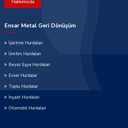
Hakkımızda
Ensar Metal Geri Dönüşüm
İşletme Hurdaları
Üretim Hurdaları
Beyaz Eşya Hurdaları
Evsel Hurdalar
Toplu Hurdalar
İnşaat Hurdaları
Otomobil Hurdaları