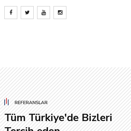
REFERANSLAR
Tüm Türkiye'de Bizleri