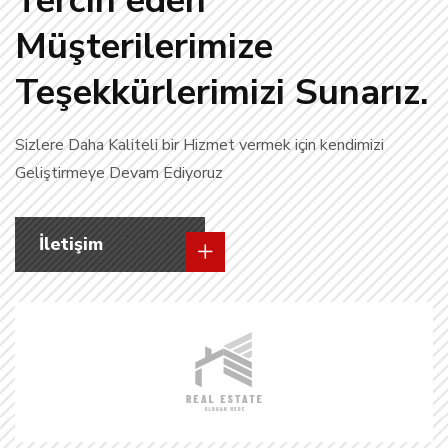
Tercih eden
Müşterilerimize
Teşekkürlerimizi Sunarız.
Sizlere Daha Kaliteli bir Hizmet vermek için kendimizi
Geliştirmeye Devam Ediyoruz
İletişim