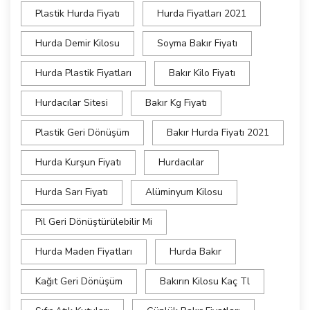
Plastik Hurda Fiyatı
Hurda Fiyatları 2021
Hurda Demir Kilosu
Soyma Bakır Fiyatı
Hurda Plastik Fiyatları
Bakır Kilo Fiyatı
Hurdacılar Sitesi
Bakır Kg Fiyatı
Plastik Geri Dönüşüm
Bakır Hurda Fiyatı 2021
Hurda Kurşun Fiyatı
Hurdacılar
Hurda Sarı Fiyatı
Alüminyum Kilosu
Pil Geri Dönüştürülebilir Mi
Hurda Maden Fiyatları
Hurda Bakır
Kağıt Geri Dönüşüm
Bakırın Kilosu Kaç Tl