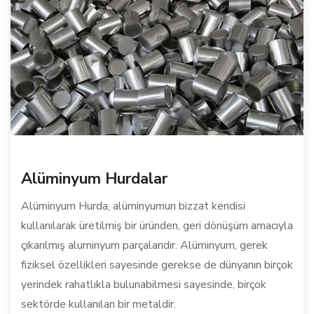
Alüminyum Hurdalar
Alüminyum Hurda, alüminyumun bizzat kendisi
kullanılarak üretilmiş bir üründen, geri dönüşüm amacıyla
çıkarılmış aluminyum parçalarıdır. Alüminyum, gerek
fiziksel özellikleri sayesinde gerekse de dünyanın birçok
yerindek rahatlıkla bulunabilmesi sayesinde, birçok
sektörde kullanılan bir metaldir.