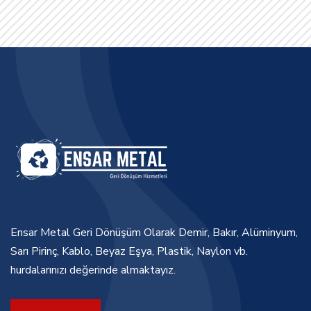
Ensar Metal Geri Dönüşüm Olarak Demir, Bakır, Alüminyum,
Sarı Pirinç, Kablo, Beyaz Eşya, Plastik, Naylon vb.
hurdalarınızı değerinde almaktayız.